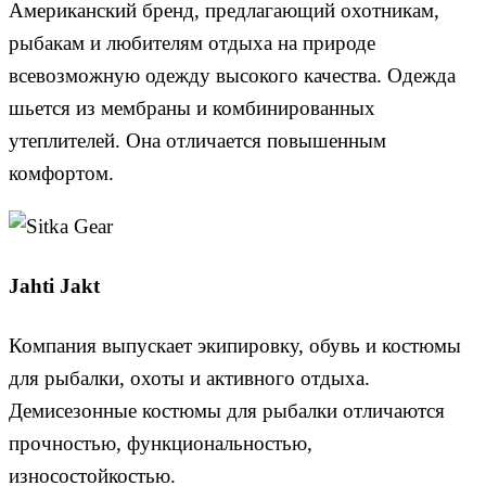
Американский бренд, предлагающий охотникам,
рыбакам и любителям отдыха на природе
всевозможную одежду высокого качества. Одежда
шьется из мембраны и комбинированных
утеплителей. Она отличается повышенным
комфортом.
Jahti Jakt
Компания выпускает экипировку, обувь и костюмы
для рыбалки, охоты и активного отдыха.
Демисезонные костюмы для рыбалки отличаются
прочностью, функциональностью,
износостойкостью.