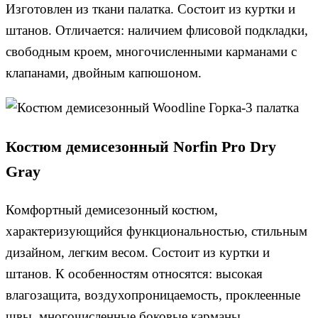
Изготовлен из ткани палатка. Состоит из куртки и
штанов. Отличается: наличием флисовой подкладки,
свободным кроем, многочисленными карманами с
клапанами, двойным капюшоном.
Костюм демисезонный Norfin Pro Dry
Gray
Комфортный демисезонный костюм,
характеризующийся функциональностью, стильным
дизайном, легким весом. Состоит из куртки и
штанов. К особенностям относятся: высокая
влагозащита, воздухопроницаемость, проклеенные
швы, многочисленные боковые карманы.