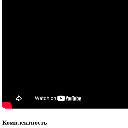
Комплектность