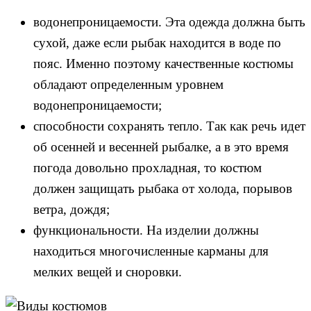
водонепроницаемости. Эта одежда должна быть
сухой, даже если рыбак находится в воде по
пояс. Именно поэтому качественные костюмы
обладают определенным уровнем
водонепроницаемости;
способности сохранять тепло. Так как речь идет
об осенней и весенней рыбалке, а в это время
погода довольно прохладная, то костюм
должен защищать рыбака от холода, порывов
ветра, дождя;
функциональности. На изделии должны
находиться многочисленные карманы для
мелких вещей и сноровки.