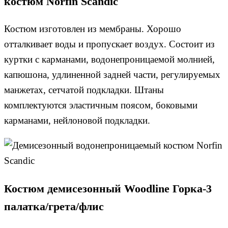
костюм Norfin Scandic
Костюм изготовлен из мембраны. Хорошо
отталкивает воды и пропускает воздух. Состоит из
куртки с карманами, водонепроницаемой молнией,
капюшона, удлиненной задней части, регулируемых
манжетах, сетчатой подкладки. Штаны
комплектуются эластичным поясом, боковыми
карманами, нейлоновой подкладки.
Костюм демисезонный Woodline Горка-3
палатка/грета/флис