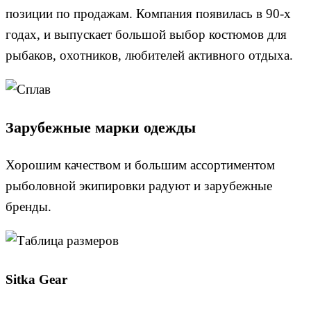
позиции по продажам. Компания появилась в 90-х
годах, и выпускает большой выбор костюмов для
рыбаков, охотников, любителей активного отдыха.
Зарубежные марки одежды
Хорошим качеством и большим ассортиментом
рыболовной экипировки радуют и зарубежные
бренды.
Sitka Gear