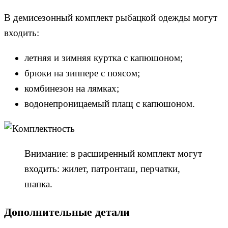
В демисезонный комплект рыбацкой одежды могут
входить:
летняя и зимняя куртка с капюшоном;
брюки на зиппере с поясом;
комбинезон на лямках;
водонепроницаемый плащ с капюшоном.
Внимание: в расширенный комплект могут
входить: жилет, патронташ, перчатки,
шапка.
Дополнительные детали