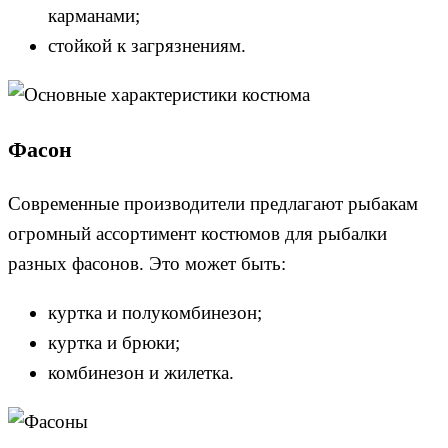
карманами;
стойкой к загрязнениям.
Фасон
Современные производители предлагают рыбакам
огромный ассортимент костюмов для рыбалки
разных фасонов. Это может быть:
куртка и полукомбинезон;
куртка и брюки;
комбинезон и жилетка.