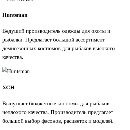
Huntsman
Ведущий производитель одежды для охоты и
рыбалки. Предлагает большой ассортимент
демисезонных костюмов для рыбаков высокого
качества.
ХСН
Выпускает бюджетные костюмы для рыбаков
неплохого качества. Производитель предлагает
большой выбор фасонов, расцветок и моделей.