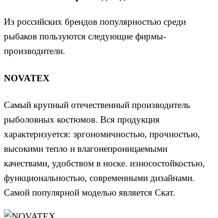
Из российских брендов популярностью среди
рыбаков пользуются следующие фирмы-
производители.
NOVATEX
Самый крупный отечественный производитель
рыболовных костюмов. Вся продукция
характеризуется: эргономичностью, прочностью,
высокими тепло и влагонепроницаемыми
качествами, удобством в носке. износостойкостью,
функциональностью, современными дизайнами.
Самой популярной моделью является Скат.