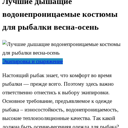
Лучшие дышащие
водонепроницаемые костюмы
для рыбалки весна-осень
Экипировка и снаряжение
Настоящий рыбак знает, что комфорт во время
рыбалки — прежде всего. Поэтому здесь важно
ответственно отнестись к выбору экипировки.
Основное требование, предъявляемое к одежде
рыбака – износостойкость, водонепроницаемость,
высокие теплоизоляционные качества. Так какой
должна быть осенне-весенняя одежда для рыбака?