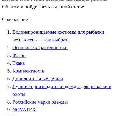
Об этом и пойдет речь в данной статье.
Содержание
Водонепроницаемые костюмы для рыбалки
весна-осень — как выбрать
Основные характеристики
Фасон
Ткань
Комплектность
Дополнительные детали
Лучшие производители одежды для рыбалки и
охоты
Российские марки одежды
NOVATEX