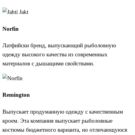
Norfin
Латфийски бренд, выпускающий рыболовную
одежду высокого качества из современных
материалов с дышащими свойствами.
Remington
Выпускает продуманную одежду с качественным
кроем. Эта компания выпускает рыболовные
костюмы бюджетного варианта, но отличающуюся