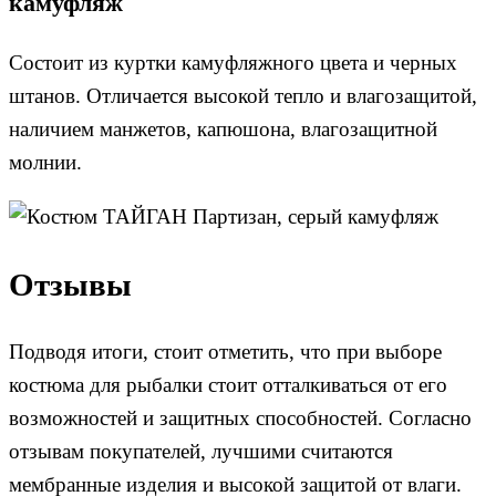
камуфляж
Состоит из куртки камуфляжного цвета и черных
штанов. Отличается высокой тепло и влагозащитой,
наличием манжетов, капюшона, влагозащитной
молнии.
Отзывы
Подводя итоги, стоит отметить, что при выборе
костюма для рыбалки стоит отталкиваться от его
возможностей и защитных способностей. Согласно
отзывам покупателей, лучшими считаются
мембранные изделия и высокой защитой от влаги.