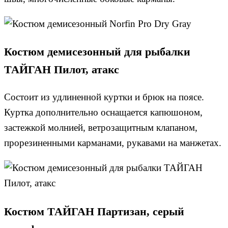
Костюм демисезонный для рыбалки
ТАЙГАН Пилот, атакс
Состоит из удлиненной куртки и брюк на поясе.
Куртка дополнительно оснащается капюшоном,
застежкой молнией, ветрозащитным клапаном,
прорезиненными карманами, рукавами на манжетах.
Костюм ТАЙГАН Партизан, серый