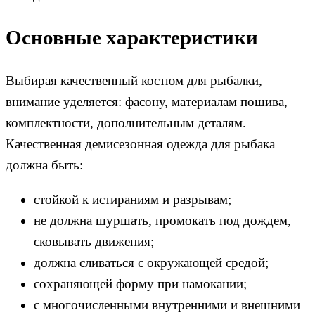
Основные характеристики
Выбирая качественный костюм для рыбалки,
внимание уделяется: фасону, материалам пошива,
комплектности, дополнительным деталям.
Качественная демисезонная одежда для рыбака
должна быть:
стойкой к истираниям и разрывам;
не должна шуршать, промокать под дождем,
сковывать движения;
должна сливаться с окружающей средой;
сохраняющей форму при намокании;
с многочисленными внутренними и внешними