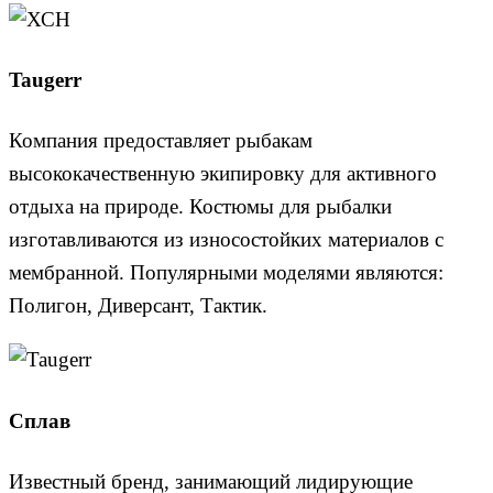
Taugerr
Компания предоставляет рыбакам
высококачественную экипировку для активного
отдыха на природе. Костюмы для рыбалки
изготавливаются из износостойких материалов с
мембранной. Популярными моделями являются:
Полигон, Диверсант, Тактик.
Сплав
Известный бренд, занимающий лидирующие