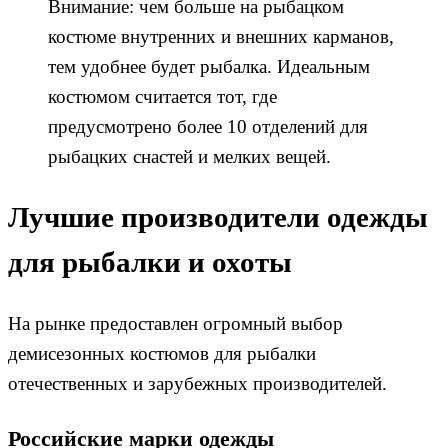
Внимание: чем больше на рыбацком
костюме внутренних и внешних карманов,
тем удобнее будет рыбалка. Идеальным
костюмом считается тот, где
предусмотрено более 10 отделений для
рыбацких снастей и мелких вещей.
Лучшие производители одежды
для рыбалки и охоты
На рынке предоставлен огромный выбор
демисезонных костюмов для рыбалки
отечественных и зарубежных производителей.
Российские марки одежды