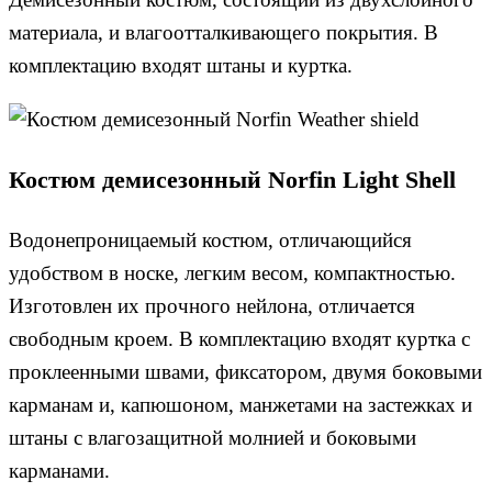
материала, и влагоотталкивающего покрытия. В
комплектацию входят штаны и куртка.
Костюм демисезонный Norfin Light Shell
Водонепроницаемый костюм, отличающийся
удобством в носке, легким весом, компактностью.
Изготовлен их прочного нейлона, отличается
свободным кроем. В комплектацию входят куртка с
проклеенными швами, фиксатором, двумя боковыми
карманам и, капюшоном, манжетами на застежках и
штаны с влагозащитной молнией и боковыми
карманами.