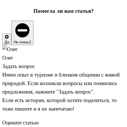
Помогла ли вам статья?
Да
Не очень
2
Олег
Задать вопрос
Имею опыт в туризме и близком общении с живой
природой. Если возникли вопросы или появились
предложения, нажмите "Задать вопрос".
Если есть история, которой хотите поделиться, то
тоже пишите и я их напечатаю!
Оцените статью