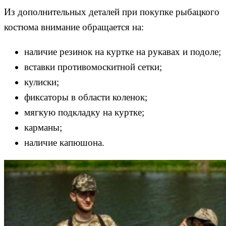
Из дополнительных деталей при покупке рыбацкого
костюма внимание обращается на:
наличие резинок на куртке на рукавах и подоле;
вставки противомоскитной сетки;
кулиски;
фиксаторы в области коленок;
мягкую подкладку на куртке;
карманы;
наличие капюшона.