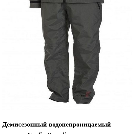
Демисезонный водонепроницаемый