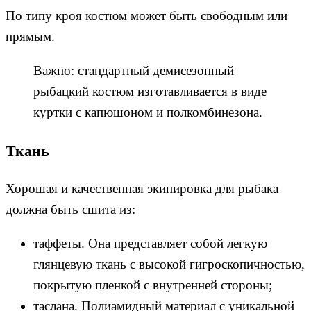
По типу кроя костюм может быть свободным или
прямым.
Важно: стандартный демисезонный
рыбацкий костюм изготавливается в виде
куртки с капюшоном и полкомбинезона.
Ткань
Хорошая и качественная экипировка для рыбака
должна быть сшита из:
таффеты. Она представляет собой легкую
глянцевую ткань с высокой гигроскопичностью,
покрытую пленкой с внутренней стороны;
таслана. Полиамидный материал с уникальной