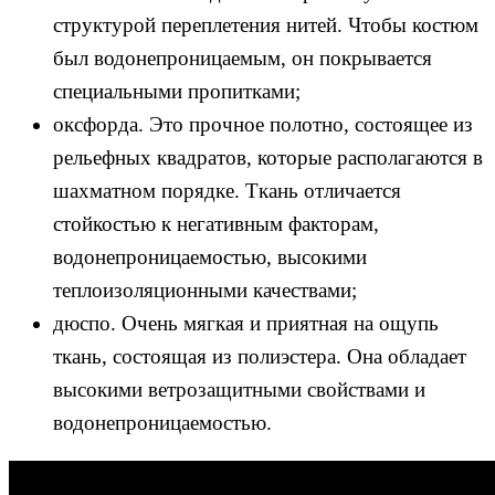
структурой переплетения нитей. Чтобы костюм
был водонепроницаемым, он покрывается
специальными пропитками;
оксфорда. Это прочное полотно, состоящее из
рельефных квадратов, которые располагаются в
шахматном порядке. Ткань отличается
стойкостью к негативным факторам,
водонепроницаемостью, высокими
теплоизоляционными качествами;
дюспо. Очень мягкая и приятная на ощупь
ткань, состоящая из полиэстера. Она обладает
высокими ветрозащитными свойствами и
водонепроницаемостью.