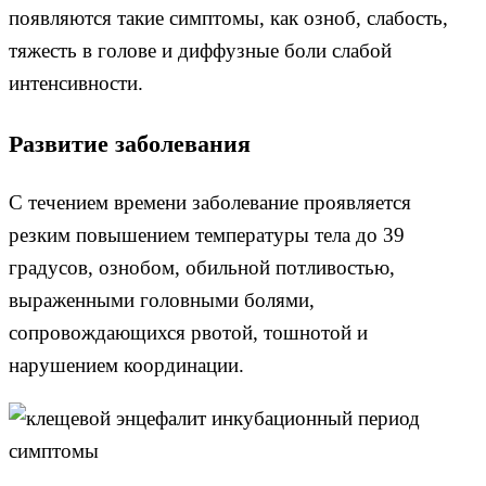
появляются такие симптомы, как озноб, слабость,
тяжесть в голове и диффузные боли слабой
интенсивности.
Развитие заболевания
С течением времени заболевание проявляется
резким повышением температуры тела до 39
градусов, ознобом, обильной потливостью,
выраженными головными болями,
сопровождающихся рвотой, тошнотой и
нарушением координации.