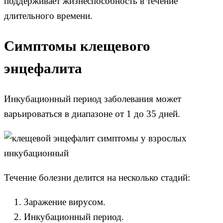
поддерживает жизнеспособность в течение
длительного времени.
Симптомы клещевого
энцефалита
Инкубационный период заболевания может
варьироваться в диапазоне от 1 до 35 дней.
Течение болезни делится на несколько стадий:
Заражение вирусом.
Инкубационный период.