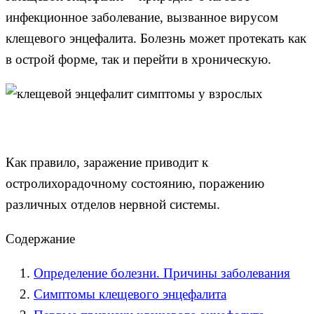
инфекционное заболевание, вызванное вирусом
клещевого энцефалита. Болезнь может протекать как
в острой форме, так и перейти в хроническую.
Как правило, заражение приводит к
остролихорадочному состоянию, поражению
различных отделов нервной системы.
Содержание
Определение болезни. Причины заболевания
Симптомы клещевого энцефалита