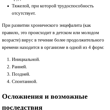
Тяжелой, при которой трудоспособность
отсутствует.
При развитии хронического энцефалита (как
правило, это происходит в детском или молодом
возрасте) вирус в течение более продолжительного
времени находится в организме в одной из 4 форм:
Инициальной.
Ранней.
Поздней.
Спонтанной.
Осложнения и возможные
последствия