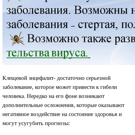
Клещевой энцефалит- достаточно серьезной
заболевание, которое может привести к гибели
человека. Нередко на его фоне возникают
дополнительные осложнения, которые оказывают
негативное воздействие на состояние здоровья и
могут усугубить прогнозы: