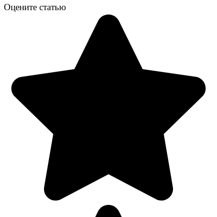
Оцените статью