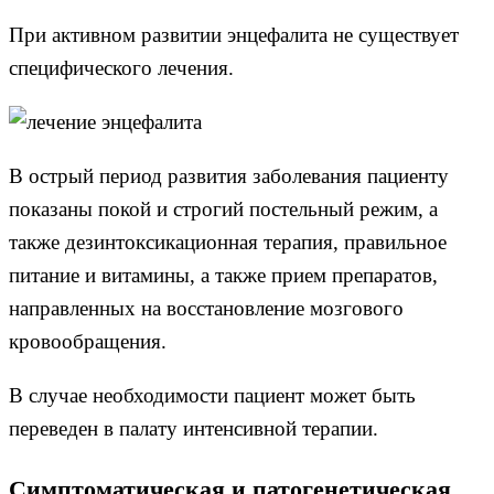
При активном развитии энцефалита не существует
специфического лечения.
В острый период развития заболевания пациенту
показаны покой и строгий постельный режим, а
также дезинтоксикационная терапия, правильное
питание и витамины, а также прием препаратов,
направленных на восстановление мозгового
кровообращения.
В случае необходимости пациент может быть
переведен в палату интенсивной терапии.
Симптоматическая и патогенетическая