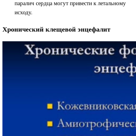
паралич сердца могут привести к летальному
исходу.
Хронический клещевой энцефалит