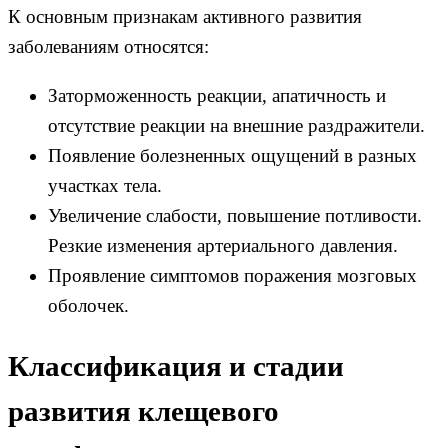
К основным признакам активного развития
заболеваниям относятся:
Заторможенность реакции, апатичность и
отсутствие реакции на внешние раздражители.
Появление болезненных ощущений в разных
участках тела.
Увеличение слабости, повышение потливости.
Резкие изменения артериального давления.
Проявление симптомов поражения мозговых
оболочек.
Классификация и стадии
развития клещевого