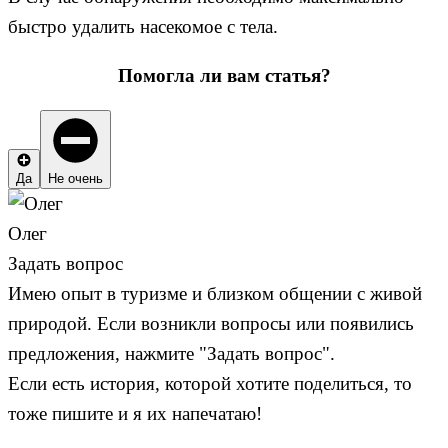
быстро удалить насекомое с тела.
Помогла ли вам статья?
Да
Не очень
Олег
Задать вопрос
Имею опыт в туризме и близком общении с живой
природой. Если возникли вопросы или появились
предложения, нажмите "Задать вопрос".
Если есть история, которой хотите поделиться, то
тоже пишите и я их напечатаю!