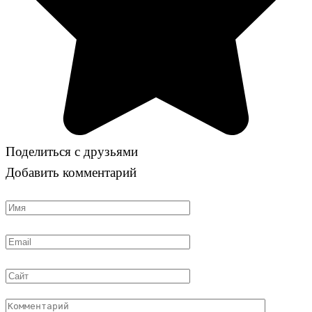
Поделиться с друзьями
Добавить комментарий
Имя
Email
Сайт
Комментарий