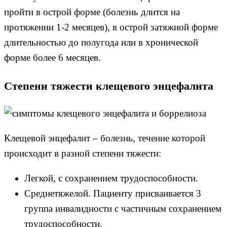
пройти в острой форме (болезнь длится на
протяжении 1-2 месяцев), в острой затяжной форме
длительностью до полугода или в хронической
форме более 6 месяцев.
Степени тяжести клещевого энцефалита
Клещевой энцефалит – болезнь, течение которой
происходит в разной степени тяжести:
Легкой, с сохранением трудоспособности.
Среднетяжелой. Пациенту присваивается 3
группа инвалидности с частичным сохранением
трудоспособности.