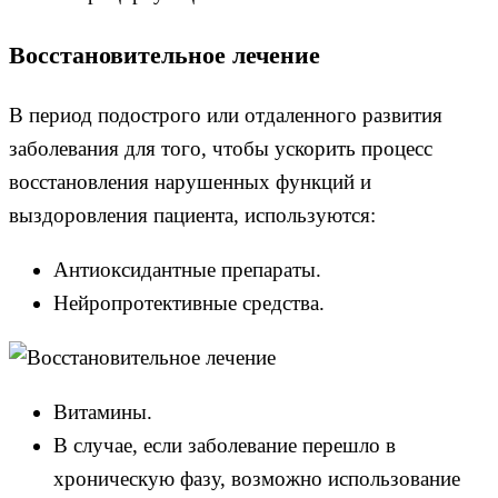
Восстановительное лечение
В период подострого или отдаленного развития
заболевания для того, чтобы ускорить процесс
восстановления нарушенных функций и
выздоровления пациента, используются:
Антиоксидантные препараты.
Нейропротективные средства.
Витамины.
В случае, если заболевание перешло в
хроническую фазу, возможно использование