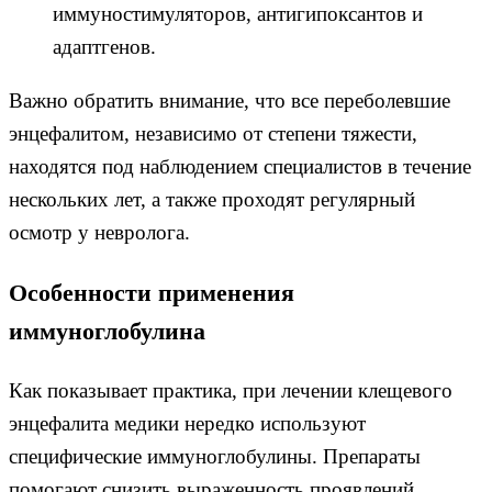
иммуностимуляторов, антигипоксантов и
адаптгенов.
Важно обратить внимание, что все переболевшие
энцефалитом, независимо от степени тяжести,
находятся под наблюдением специалистов в течение
нескольких лет, а также проходят регулярный
осмотр у невролога.
Особенности применения
иммуноглобулина
Как показывает практика, при лечении клещевого
энцефалита медики нередко используют
специфические иммуноглобулины. Препараты
помогают снизить выраженность проявлений