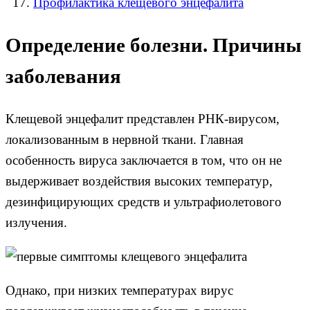
Профилактика клещевого энцефалита
Определение болезни. Причины
заболевания
Клещевой энцефалит представлен РНК-вирусом,
локализованным в нервной ткани. Главная
особенность вируса заключается в том, что он не
выдерживает воздействия высоких температур,
дезинфицирующих средств и ультрафиолетового
излучения.
Однако, при низких температурах вирус