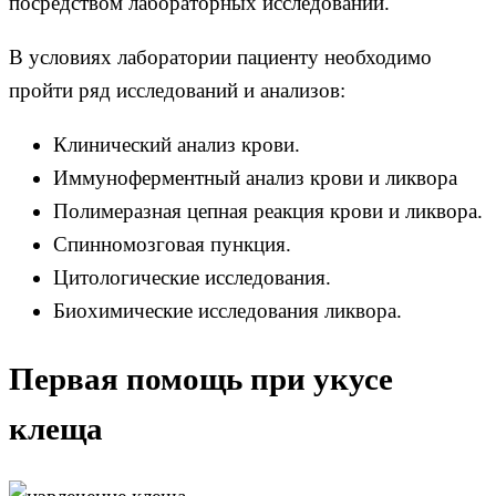
посредством лабораторных исследований.
В условиях лаборатории пациенту необходимо
пройти ряд исследований и анализов:
Клинический анализ крови.
Иммуноферментный анализ крови и ликвора
Полимеразная цепная реакция крови и ликвора.
Спинномозговая пункция.
Цитологические исследования.
Биохимические исследования ликвора.
Первая помощь при укусе
клеща