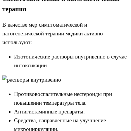
терапия
В качестве мер симптоматической и
патогенетической терапии медики активно
используют:
Изотонические растворы внутривенно в случае
интоксикации.
Противовоспалительные нестероиды при
повышении температуры тела.
Антигистаминные препараты.
Средства, направленные на улучшение
микроциркуляции.