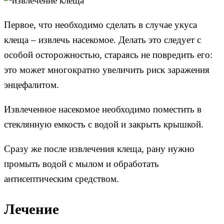
Первое, что необходимо сделать в случае укуса
клеща – извлечь насекомое. Делать это следует с
особой осторожностью, стараясь не повредить его:
это может многократно увеличить риск заражения
энцефалитом.
Извлеченное насекомое необходимо поместить в
стеклянную емкость с водой и закрыть крышкой.
Сразу же после извлечения клеща, рану нужно
промыть водой с мылом и обработать
антисептическим средством.
Лечение