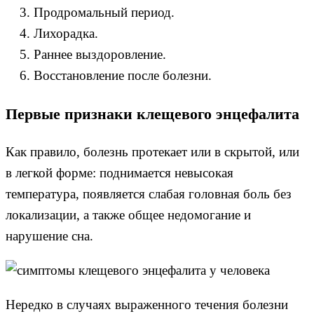
Продромальный период.
Лихорадка.
Раннее выздоровление.
Восстановление после болезни.
Первые признаки клещевого энцефалита
Как правило, болезнь протекает или в скрытой, или
в легкой форме: поднимается невысокая
температура, появляется слабая головная боль без
локализации, а также общее недомогание и
нарушение сна.
Нередко в случаях выраженного течения болезни