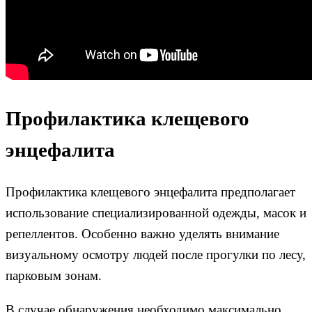
Профилактика клещевого
энцефалита
Профилактика клещевого энцефалита предполагает
использование специализированной одежды, масок и
репеллентов. Особенно важно уделять внимание
визуальному осмотру людей после прогулки по лесу,
парковым зонам.
В случае обнаружения необходимо максимально