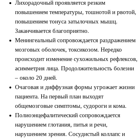
Лихорадочный проявляется резким
повышением температуры, тошнотой и рвотой,
повышением тонуса затылочных мышц.
Заканчивается благоприятно.
Менингеальный сопровождается раздражением
мозговых оболочек, токсикозом. Нередко
происходит изменение сухожильных рефлексов,
асимметрия лица. Продолжительность болезни
– около 20 дней.
Очаговая и диффузная формы угрожает жизни
пациента. На первый план выходят
общемозговые симптомы, судороги и кома.
Полиоэнцефалитический сопровождается
нарушением глотания, питья и речи,
нарушением зрения. Сосудистый коллапс и