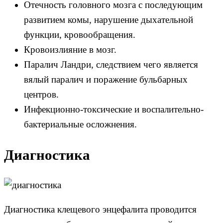
Отечность головного мозга с последующим
развитием комы, нарушение дыхательной
функции, кровообращения.
Кровоизлияние в мозг.
Паралич Ландри, следствием чего является
вялый паралич и поражение бульбарных
центров.
Инфекционно-токсические и воспалительно-
бактериальные осложнения.
Диагностика
Диагностика клещевого энцефалита проводится