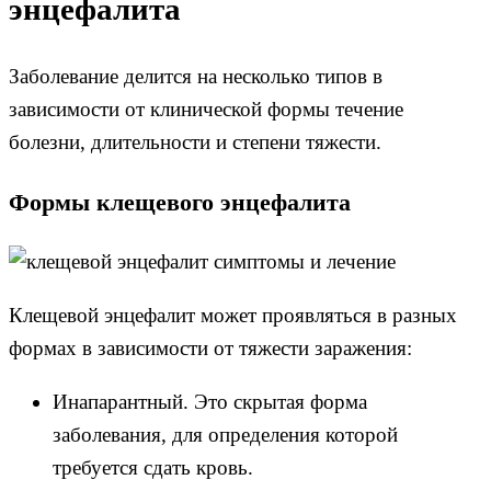
энцефалита
Заболевание делится на несколько типов в
зависимости от клинической формы течение
болезни, длительности и степени тяжести.
Формы клещевого энцефалита
Клещевой энцефалит может проявляться в разных
формах в зависимости от тяжести заражения:
Инапарантный. Это скрытая форма
заболевания, для определения которой
требуется сдать кровь.