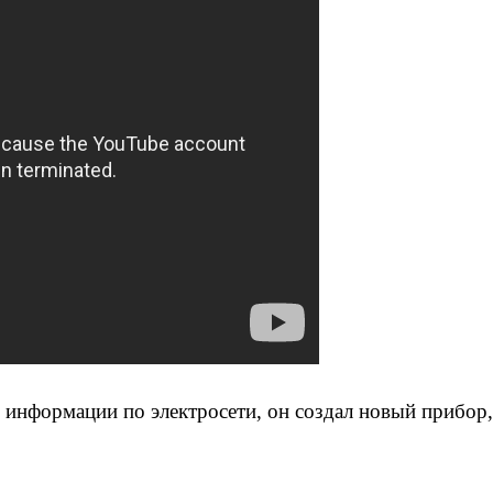
информации по электросети, он создал новый прибор, в