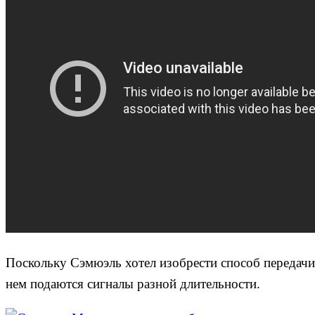
Поскольку Сэмюэль хотел изобрести способ передачи 
нем подаются сигналы разной длительности.