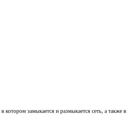
 котором замыкается и размыкается сеть, а также в