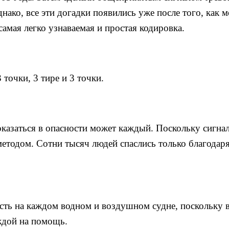
нако, все эти догадки появились уже после того, как 
амая легко узнаваемая и простая кодировка.
точки, 3 тире и 3 точки.
оказаться в опасности может каждый. Поскольку сигнал
 методом. Сотни тысяч людей спаслись только благодар
сть на каждом водном и воздушном судне, поскольку в
ждой на помощь.